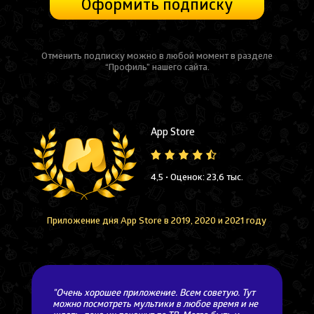
Оформить подписку
Отменить подписку можно в любой момент в разделе
“Профиль” нашего сайта.
App Store
4,5 • Оценок: 23,6 тыс.
Приложение дня App Store в 2019, 2020 и 2021 году
"Очень хорошее приложение. Всем советую. Тут
можно посмотреть мультики в любое время и не