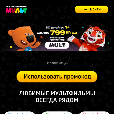
Войти
Правила акции
ЛЮБИМЫЕ МУЛЬТФИЛЬМЫ
ВСЕГДА РЯДОМ