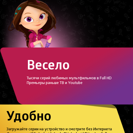
Весело
Тысячи серий любимых мультфильмов в Full HD
Премьеры раньше ТВ и Youtube
Удобно
Загружайте серии на устройство и смотрите без Интернета